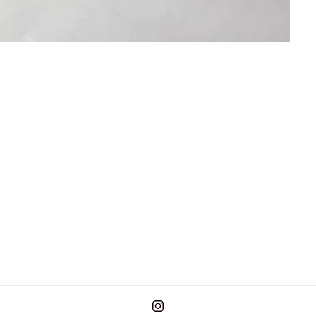
Instagram