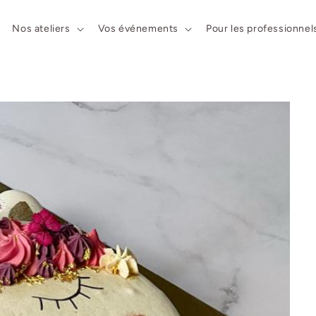
Nos ateliers
Vos événements
Pour les professionnel