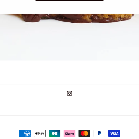
Instagram
Moyens