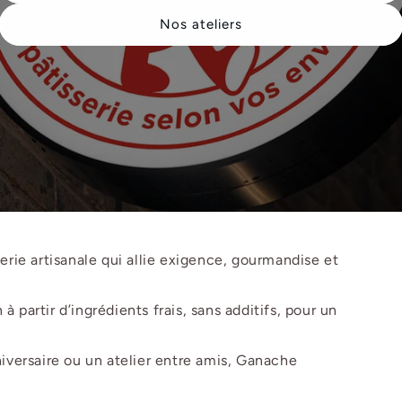
Nos ateliers
rie artisanale qui allie exigence, gourmandise et
à partir d’ingrédients frais, sans additifs, pour un
versaire ou un atelier entre amis, Ganache