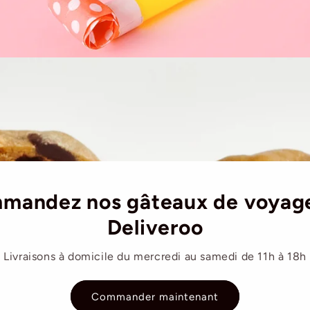
mandez nos gâteaux de voyage
Deliveroo
Livraisons à domicile du mercredi au samedi de 11h à 18h
Commander maintenant