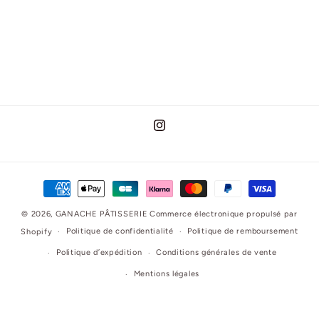
Instagram
Moyens
de
© 2026,
GANACHE PÂTISSERIE
Commerce électronique propulsé par
paiement
Politique de confidentialité
Politique de remboursement
Shopify
Politique d’expédition
Conditions générales de vente
Mentions légales